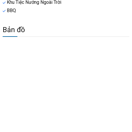
Khu Tiệc Nướng Ngoài Trời
BBQ
Bản đồ