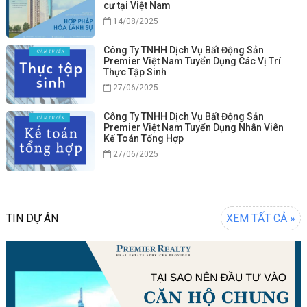
cư tại Việt Nam
14/08/2025
Công Ty TNHH Dịch Vụ Bất Động Sản
Premier Việt Nam Tuyển Dụng Các Vị Trí
Thực Tập Sinh
27/06/2025
Công Ty TNHH Dịch Vụ Bất Động Sản
Premier Việt Nam Tuyển Dụng Nhân Viên
Kế Toán Tổng Hợp
27/06/2025
TIN DỰ ÁN
XEM TẤT CẢ »