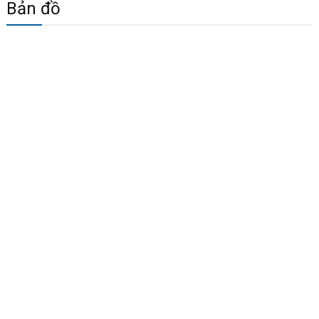
Bản đồ