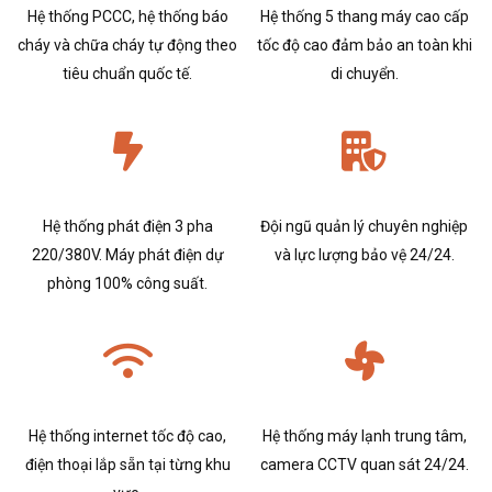
Hệ thống PCCC, hệ thống báo
Hệ thống 5 thang máy cao cấp
cháy và chữa cháy tự động theo
tốc độ cao đảm bảo an toàn khi
tiêu chuẩn quốc tế.
di chuyển.
Hệ thống phát điện 3 pha
Đội ngũ quản lý chuyên nghiệp
220/380V. Máy phát điện dự
và lực lượng bảo vệ 24/24.
phòng 100% công suất.
Hệ thống internet tốc độ cao,
Hệ thống máy lạnh trung tâm,
điện thoại lắp sẵn tại từng khu
camera CCTV quan sát 24/24.