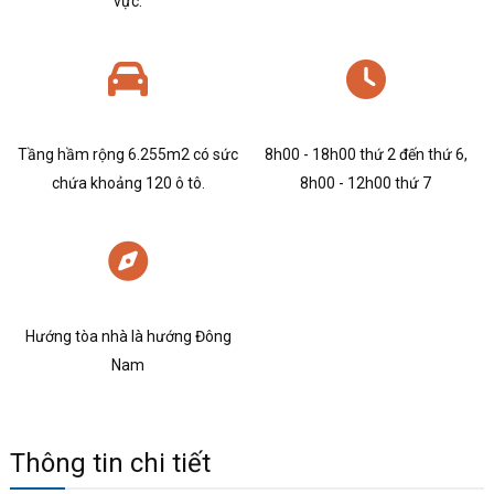
vực.
Tầng hầm rộng 6.255m2 có sức
8h00 - 18h00 thứ 2 đến thứ 6,
chứa khoảng 120 ô tô.
8h00 - 12h00 thứ 7
Hướng tòa nhà là hướng Đông
Nam
Thông tin chi tiết