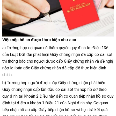
Việc nộp hồ sơ được thực hiện như sau:
a) Trường hợp cơ quan có thẩm quyền quy định tại Điều 136
của Luật Đất đai phát hiện Giấy chứng nhận đã cấp có sai sót
thì thông báo cho người được cấp Giấy chứng nhận và đề nghị
nộp lại bản gốc Giấy chứng nhận đã cấp để thực hiện đính
chính;
b) Trường hợp người được cấp Giấy chứng nhận phát hiện
Giấy chứng nhận cấp lần đầu có sai sót thì nộp hồ sơ theo
quy định tại khoản 2 Điều này đến cơ quan tiếp nhận hồ sơ quy
định tại điểm a khoản 1 Điều 21 của Nghị định này. Cơ quan
tiếp nhận hồ sơ cấp Giấy tiếp nhận hồ sơ và hẹn trả kết quả