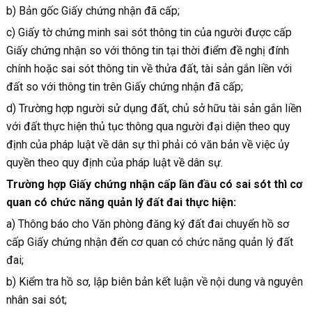
b) Bản gốc Giấy chứng nhận đã cấp;
c) Giấy tờ chứng minh sai sót thông tin của người được cấp
Giấy chứng nhận so với thông tin tại thời điểm đề nghị đính
chính hoặc sai sót thông tin về thửa đất, tài sản gắn liền với
đất so với thông tin trên Giấy chứng nhận đã cấp;
d) Trường hợp người sử dụng đất, chủ sở hữu tài sản gắn liền
với đất thực hiện thủ tục thông qua người đại diện theo quy
định của pháp luật về dân sự thì phải có văn bản về việc ủy
quyền theo quy định của pháp luật về dân sự.
Trường hợp Giấy chứng nhận cấp lần đầu có sai sót thì cơ
quan có chức năng quản lý đất đai thực hiện:
a) Thông báo cho Văn phòng đăng ký đất đai chuyển hồ sơ
cấp Giấy chứng nhận đến cơ quan có chức năng quản lý đất
đai;
b) Kiểm tra hồ sơ, lập biên bản kết luận về nội dung và nguyên
nhân sai sót;