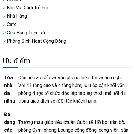
Khu Vui Chơi Trẻ Em
Nhà Hàng
Cafe
Cửa Hàng Tiện Lợi
Phòng Sinh Hoạt Cộng Đồng
Ưu điểm
Tòa
Căn hộ cao cấp và Văn phòng hiện đại và tiện nghi.
nhà
Với 41 tầng cao và 4 tầng hầm, lối tiếp cận khối văn
đa
phòng được tổ chức độc lập tạo sự thoải mái tối đa
năng
trong giao dịch với đối tác khách hàng.
Đa
dạng
Trường mẫu giáo tiêu chuẩn Quốc tế, Hồ bơi tràn bờ,
các
phòng Gym, phòng Lounge cộng đồng, công viên, sân