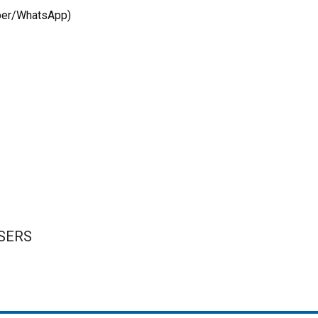
iber/WhatsApp)
SERS