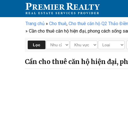
Trang chủ
»
Cho thuê
,
Cho thuê căn hộ Q2 Thảo Điền
» Cần cho thuê căn hộ hiện đại, phong cách sống sa
Cần cho thuê căn hộ hiện đại, p