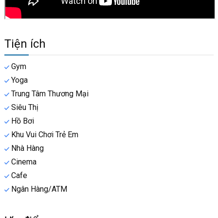
Tiện ích
Gym
Yoga
Trung Tâm Thương Mại
Siêu Thị
Hồ Bơi
Khu Vui Chơi Trẻ Em
Nhà Hàng
Cinema
Cafe
Ngân Hàng/ATM