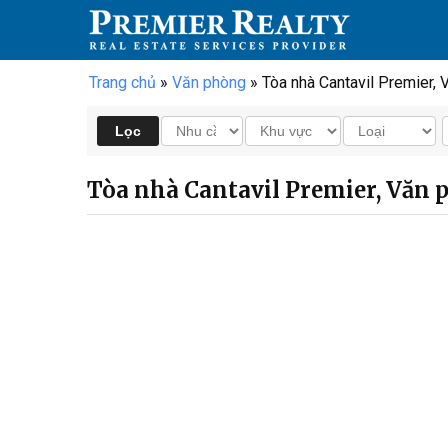
Trang chủ
»
Văn phòng
» Tòa nhà Cantavil Premier,
Tòa nhà Cantavil Premier, Văn 