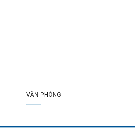
VĂN PHÒNG