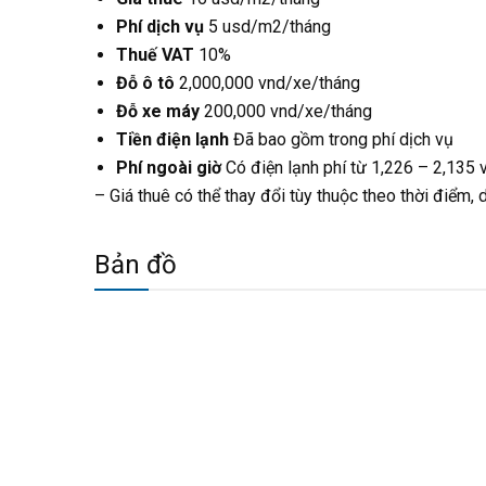
Phí dịch vụ
5 usd/m2/tháng
Thuế VAT
10%
Đỗ ô tô
2,000,000 vnd/xe/tháng
Đỗ xe máy
200,000 vnd/xe/tháng
Tiền điện lạnh
Đã bao gồm trong phí dịch vụ
Phí ngoài giờ
Có điện lạnh phí từ 1,226 – 2,135
– Giá thuê có thể thay đổi tùy thuộc theo thời điểm, d
Bản đồ