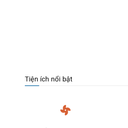
Tiện ích nổi bật