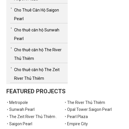
Cho Thuê Căn Hộ Saigon
Pearl
Cho thuê căn hộ Sunwah
Pearl
Cho thuê căn hộ The River
Thủ Thiêm
Cho thuê căn hộ The Zeit
River Thủ Thiêm
FEATURED PROJECTS
Metropole
The River Thủ Thiêm
Sunwah Pearl
Opal Tower Saigon Pearl
The Zeit River Thủ Thiêm .
Pearl Plaza
Saigon Pearl
Empire City