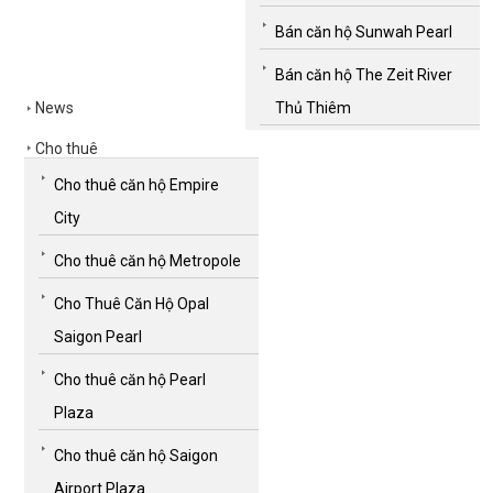
Bán căn hộ Sunwah Pearl
Bán căn hộ The Zeit River
News
Thủ Thiêm
Cho thuê
Cho thuê căn hộ Empire
City
Cho thuê căn hộ Metropole
Cho Thuê Căn Hộ Opal
Saigon Pearl
Cho thuê căn hộ Pearl
Plaza
Cho thuê căn hộ Saigon
Airport Plaza