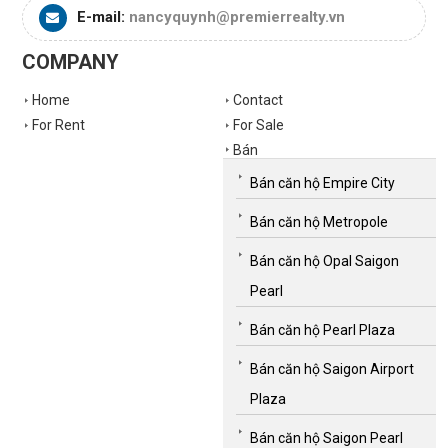
E-mail:
nancyquynh@premierrealty.vn
COMPANY
Home
Contact
For Rent
For Sale
Bán
Bán căn hộ Empire City
Bán căn hộ Metropole
Bán căn hộ Opal Saigon
Pearl
Bán căn hộ Pearl Plaza
Bán căn hộ Saigon Airport
Plaza
Bán căn hộ Saigon Pearl