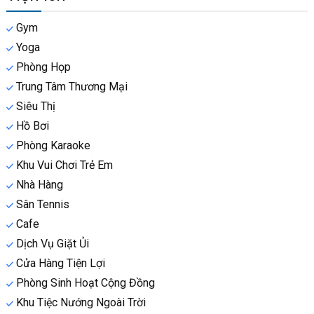
Gym
Yoga
Phòng Họp
Trung Tâm Thương Mại
Siêu Thị
Hồ Bơi
Phòng Karaoke
Khu Vui Chơi Trẻ Em
Nhà Hàng
Sân Tennis
Cafe
Dịch Vụ Giặt Ủi
Cửa Hàng Tiện Lợi
Phòng Sinh Hoạt Cộng Đồng
Khu Tiệc Nướng Ngoài Trời