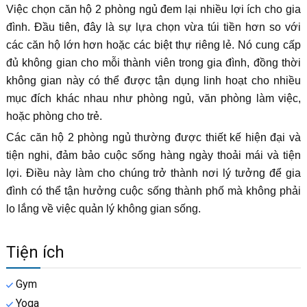
Việc chọn căn hộ 2 phòng ngủ đem lại nhiều lợi ích cho gia
đình. Đầu tiên, đây là sự lựa chọn vừa túi tiền hơn so với
các căn hộ lớn hơn hoặc các biệt thự riêng lẻ. Nó cung cấp
đủ không gian cho mỗi thành viên trong gia đình, đồng thời
không gian này có thể được tận dụng linh hoạt cho nhiều
mục đích khác nhau như phòng ngủ, văn phòng làm việc,
hoặc phòng cho trẻ.
Các căn hộ 2 phòng ngủ thường được thiết kế hiện đại và
tiện nghi, đảm bảo cuộc sống hàng ngày thoải mái và tiện
lợi. Điều này làm cho chúng trở thành nơi lý tưởng để gia
đình có thể tận hưởng cuộc sống thành phố mà không phải
lo lắng về việc quản lý không gian sống.
Tiện ích
Gym
Yoga