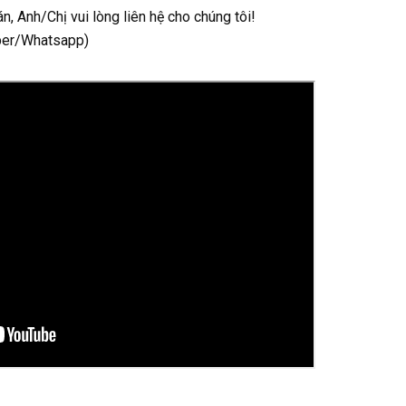
n, Anh/Chị vui lòng liên hệ cho chúng tôi!
ber/Whatsapp)