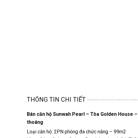
THÔNG TIN CHI TIẾT
Bán căn hộ Sunwah Pearl – Tòa Golden House – T
thoáng
Loại căn hộ: 2PN phòng đa chức năng – 99m2