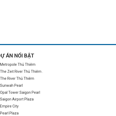
DỰ ÁN NỔI BẬT
Metropole Thủ Thiêm
The Zeit River Thủ Thiêm .
The River Thủ Thiêm
Sunwah Pearl
Opal Tower Saigon Pearl
Saigon Airport Plaza
Empire City
Pearl Plaza