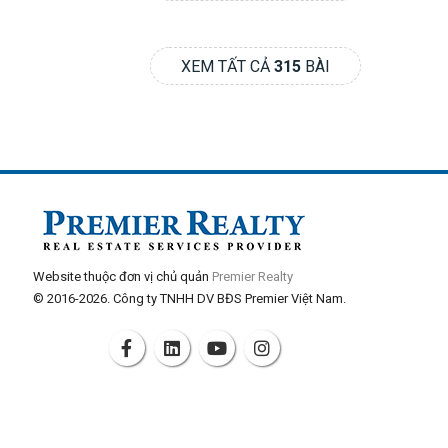
XEM TẤT CẢ
315
BÀI
Website thuộc đơn vị chủ quản
Premier Realty
© 2016-2026. Công ty TNHH DV BĐS Premier Việt Nam.