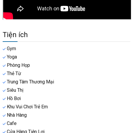
Tiện ích
Gym
Yoga
Phòng Họp
Thẻ Từ
Trung Tâm Thương Mại
Siêu Thị
Hồ Bơi
Khu Vui Chơi Trẻ Em
Nhà Hàng
Cafe
Cửa Hàng Tiện Lợi