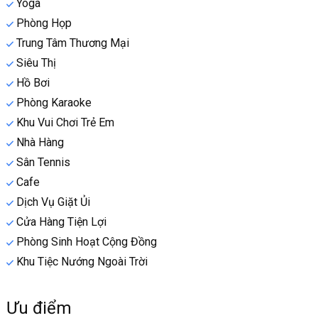
Yoga
Phòng Họp
Trung Tâm Thương Mại
Siêu Thị
Hồ Bơi
Phòng Karaoke
Khu Vui Chơi Trẻ Em
Nhà Hàng
Sân Tennis
Cafe
Dịch Vụ Giặt Ủi
Cửa Hàng Tiện Lợi
Phòng Sinh Hoạt Cộng Đồng
Khu Tiệc Nướng Ngoài Trời
Ưu điểm