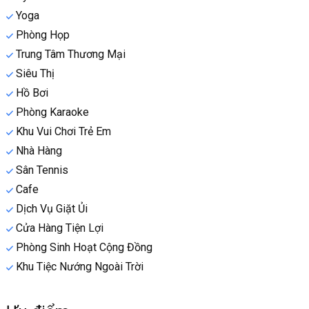
Yoga
Phòng Họp
Trung Tâm Thương Mại
Siêu Thị
Hồ Bơi
Phòng Karaoke
Khu Vui Chơi Trẻ Em
Nhà Hàng
Sân Tennis
Cafe
Dịch Vụ Giặt Ủi
Cửa Hàng Tiện Lợi
Phòng Sinh Hoạt Cộng Đồng
Khu Tiệc Nướng Ngoài Trời