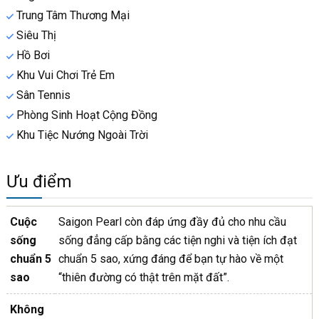
Trung Tâm Thương Mại
Siêu Thị
Hồ Bơi
Khu Vui Chơi Trẻ Em
Sân Tennis
Phòng Sinh Hoạt Cộng Đồng
Khu Tiệc Nướng Ngoài Trời
Ưu điểm
Cuộc
Saigon Pearl còn đáp ứng đầy đủ cho nhu cầu
sống
sống đẳng cấp bằng các tiện nghi và tiện ích đạt
chuẩn 5
chuẩn 5 sao, xứng đáng để bạn tự hào về một
sao
“thiên đường có thật trên mặt đất”.
Không