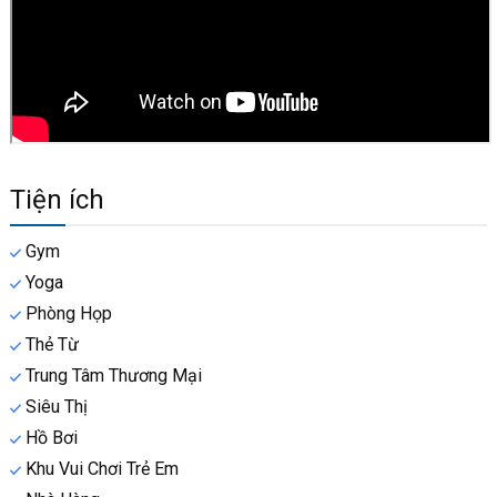
Tiện ích
Gym
Yoga
Phòng Họp
Thẻ Từ
Trung Tâm Thương Mại
Siêu Thị
Hồ Bơi
Khu Vui Chơi Trẻ Em