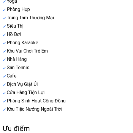
Yoga
Phòng Họp
Trung Tâm Thương Mại
Siêu Thị
Hồ Bơi
Phòng Karaoke
Khu Vui Chơi Trẻ Em
Nhà Hàng
Sân Tennis
Cafe
Dịch Vụ Giặt Ủi
Cửa Hàng Tiện Lợi
Phòng Sinh Hoạt Cộng Đồng
Khu Tiệc Nướng Ngoài Trời
Ưu điểm