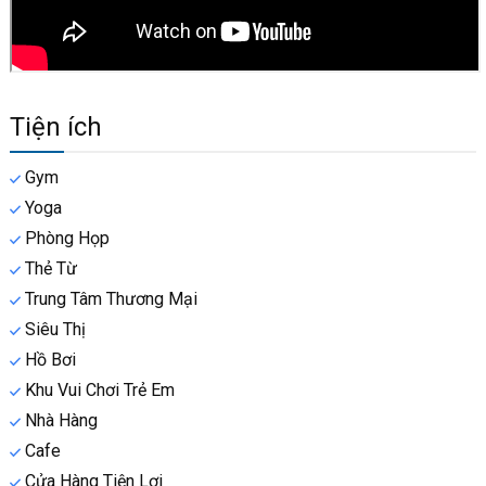
Tiện ích
Gym
Yoga
Phòng Họp
Thẻ Từ
Trung Tâm Thương Mại
Siêu Thị
Hồ Bơi
Khu Vui Chơi Trẻ Em
Nhà Hàng
Cafe
Cửa Hàng Tiện Lợi