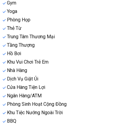
Gym
Yoga
Phòng Họp
Thẻ Từ
Trung Tâm Thương Mại
Tầng Thượng
Hồ Bơi
Khu Vui Chơi Trẻ Em
Nhà Hàng
Dịch Vụ Giặt Ủi
Cửa Hàng Tiện Lợi
Ngân Hàng/ATM
Phòng Sinh Hoạt Cộng Đồng
Khu Tiệc Nướng Ngoài Trời
BBQ