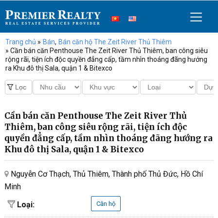
Trang chủ
»
Bán
,
Bán căn hộ The Zeit River Thủ Thiêm
» Cần bán căn Penthouse The Zeit River Thủ Thiêm, ban công siêu
rộng rãi, tiện ích độc quyền đẳng cấp, tầm nhìn thoáng đãng hướng
ra Khu đô thị Sala, quận 1 & Bitexco
Cần bán căn Penthouse The Zeit River Thủ
Thiêm, ban công siêu rộng rãi, tiện ích độc
quyền đẳng cấp, tầm nhìn thoáng đãng hướng ra
Khu đô thị Sala, quận 1 & Bitexco
Nguyễn Cơ Thạch, Thủ Thiêm, Thành phố Thủ Đức, Hồ Chí
Minh
Loại:
Căn hộ