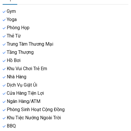
Gym
Yoga
Phòng Họp
Thẻ Từ
Trung Tâm Thương Mại
Tầng Thượng
Hồ Bơi
Khu Vui Chơi Trẻ Em
Nhà Hàng
Dịch Vụ Giặt Ủi
Cửa Hàng Tiện Lợi
Ngân Hàng/ATM
Phòng Sinh Hoạt Cộng Đồng
Khu Tiệc Nướng Ngoài Trời
BBQ