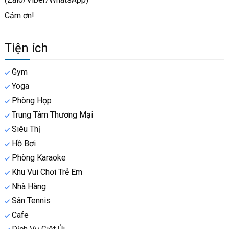
Cảm ơn!
Tiện ích
Gym
Yoga
Phòng Họp
Trung Tâm Thương Mại
Siêu Thị
Hồ Bơi
Phòng Karaoke
Khu Vui Chơi Trẻ Em
Nhà Hàng
Sân Tennis
Cafe