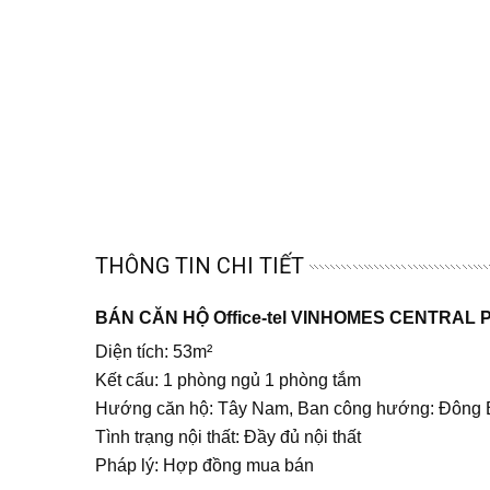
THÔNG TIN CHI TIẾT
BÁN CĂN HỘ Office-tel VINHOMES CENTRAL 
Diện tích: 53m²
Kết cấu: 1 phòng ngủ 1 phòng tắm
Hướng căn hộ: Tây Nam, Ban công hướng: Đông 
Tình trạng nội thất: Đầy đủ nội thất
Pháp lý: Hợp đồng mua bán