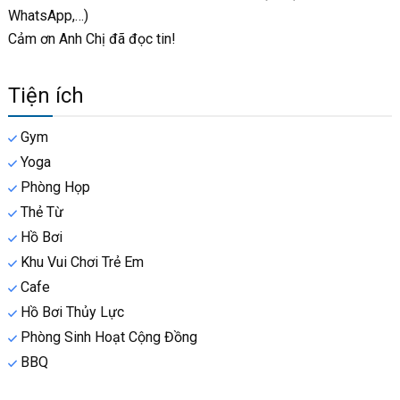
WhatsApp,…)
Cảm ơn Anh Chị đã đọc tin!
Tiện ích
Gym
Yoga
Phòng Họp
Thẻ Từ
Hồ Bơi
Khu Vui Chơi Trẻ Em
Cafe
Hồ Bơi Thủy Lực
Phòng Sinh Hoạt Cộng Đồng
BBQ