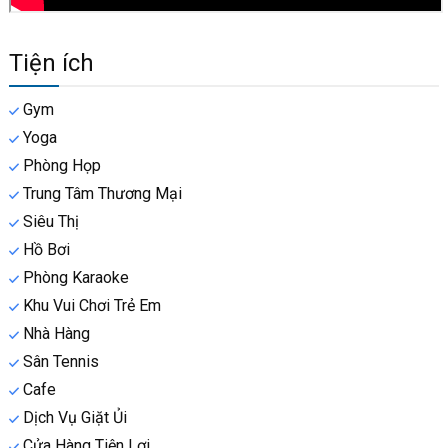
Tiện ích
Gym
Yoga
Phòng Họp
Trung Tâm Thương Mại
Siêu Thị
Hồ Bơi
Phòng Karaoke
Khu Vui Chơi Trẻ Em
Nhà Hàng
Sân Tennis
Cafe
Dịch Vụ Giặt Ủi
Cửa Hàng Tiện Lợi