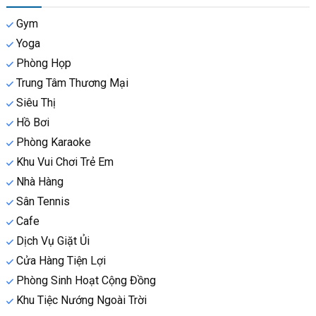
Gym
Yoga
Phòng Họp
Trung Tâm Thương Mại
Siêu Thị
Hồ Bơi
Phòng Karaoke
Khu Vui Chơi Trẻ Em
Nhà Hàng
Sân Tennis
Cafe
Dịch Vụ Giặt Ủi
Cửa Hàng Tiện Lợi
Phòng Sinh Hoạt Cộng Đồng
Khu Tiệc Nướng Ngoài Trời