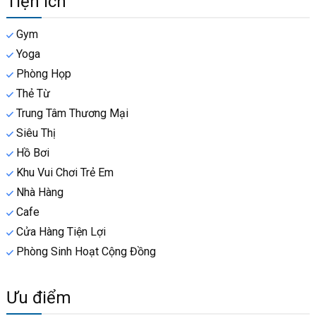
Tiện ích
Gym
Yoga
Phòng Họp
Thẻ Từ
Trung Tâm Thương Mại
Siêu Thị
Hồ Bơi
Khu Vui Chơi Trẻ Em
Nhà Hàng
Cafe
Cửa Hàng Tiện Lợi
Phòng Sinh Hoạt Cộng Đồng
Ưu điểm