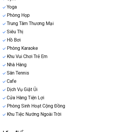
Yoga
Phòng Họp
Trung Tâm Thương Mại
Siêu Thị
Hồ Bơi
Phòng Karaoke
Khu Vui Chơi Trẻ Em
Nhà Hàng
Sân Tennis
Cafe
Dịch Vụ Giặt Ủi
Cửa Hàng Tiện Lợi
Phòng Sinh Hoạt Cộng Đồng
Khu Tiệc Nướng Ngoài Trời