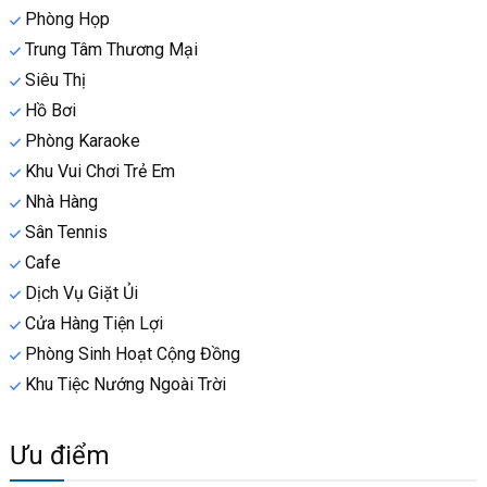
Phòng Họp
Trung Tâm Thương Mại
Siêu Thị
Hồ Bơi
Phòng Karaoke
Khu Vui Chơi Trẻ Em
Nhà Hàng
Sân Tennis
Cafe
Dịch Vụ Giặt Ủi
Cửa Hàng Tiện Lợi
Phòng Sinh Hoạt Cộng Đồng
Khu Tiệc Nướng Ngoài Trời
Ưu điểm