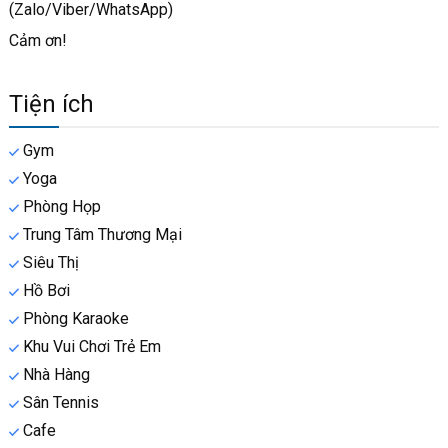
(Zalo/Viber/WhatsApp)
Cảm ơn!
Tiện ích
Gym
Yoga
Phòng Họp
Trung Tâm Thương Mại
Siêu Thị
Hồ Bơi
Phòng Karaoke
Khu Vui Chơi Trẻ Em
Nhà Hàng
Sân Tennis
Cafe