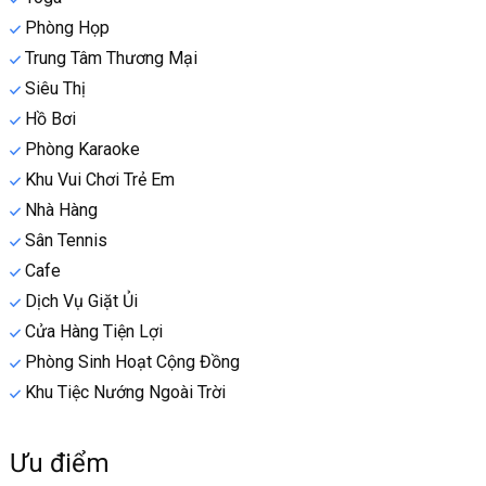
Phòng Họp
Trung Tâm Thương Mại
Siêu Thị
Hồ Bơi
Phòng Karaoke
Khu Vui Chơi Trẻ Em
Nhà Hàng
Sân Tennis
Cafe
Dịch Vụ Giặt Ủi
Cửa Hàng Tiện Lợi
Phòng Sinh Hoạt Cộng Đồng
Khu Tiệc Nướng Ngoài Trời
Ưu điểm